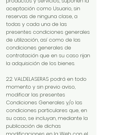
productos y servicios, suponen la
aceptación como Usuario, sin
reservas de ninguna clase, a
todas y cada una de las
presentes condiciones generales
de utilización, así como de las
condiciones generales de
contratación que en su caso rijan
la adquisición de los bienes.
2.2. VALDELASERAS podrá en todo
momento y sin previo aviso,
modificar las presentes
Condiciones Generales y/o las
condiciones particulares que, en
su caso, se incluyan, mediante la
publicación de dichas
modificaciones en la Web con el