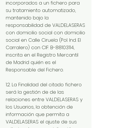
incorporados a un fichero para
su tratamiento automatizado,
mantenido bajo la
responsabilidad de VALDELASERAS
con domicilio social con domicilio
social en Calle Ciruela (Pol. Ind. El
Carralero) con CIF: B-88103114,
inscrita en el Registro Mercantil
de Madrid quién es el
Responsable del Fichero.
1.2. La Finalidad del citado fichero
será la gestión de de las
relaciones entre VALDELASERAS y
los Usuarios, la obtención de
información que permita a
VALDELASERAS el ajuste de sus