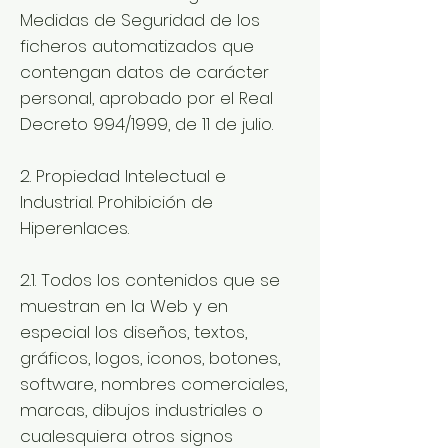
Medidas de Seguridad de los
ficheros automatizados que
contengan datos de carácter
personal, aprobado por el Real
Decreto 994/1999, de 11 de julio.
2. Propiedad Intelectual e
Industrial. Prohibición de
Hiperenlaces.
2.1. Todos los contenidos que se
muestran en la Web y en
especial los diseños, textos,
gráficos, logos, iconos, botones,
software, nombres comerciales,
marcas, dibujos industriales o
cualesquiera otros signos