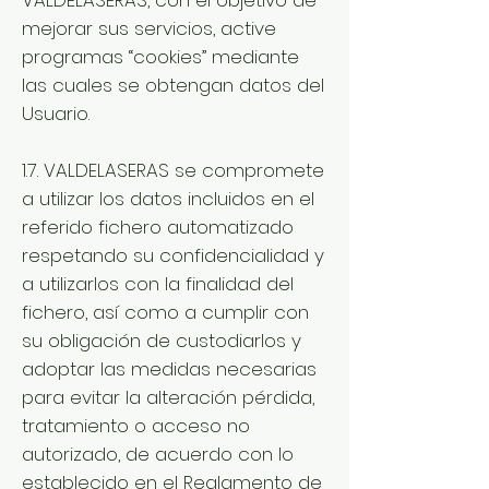
mejorar sus servicios, active
programas “cookies” mediante
las cuales se obtengan datos del
Usuario.
1.7. VALDELASERAS se compromete
a utilizar los datos incluidos en el
referido fichero automatizado
respetando su confidencialidad y
a utilizarlos con la finalidad del
fichero, así como a cumplir con
su obligación de custodiarlos y
adoptar las medidas necesarias
para evitar la alteración pérdida,
tratamiento o acceso no
autorizado, de acuerdo con lo
establecido en el Reglamento de