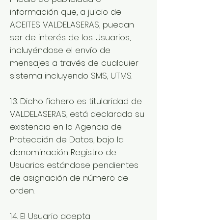
información que, a juicio de
ACEITES VALDELASERAS, puedan
ser de interés de los Usuarios,
incluyéndose el envío de
mensajes a través de cualquier
sistema incluyendo SMS, UTMS.
1.3. Dicho fichero es titularidad de
VALDELASERAS, está declarada su
existencia en la Agencia de
Protección de Datos, bajo la
denominación Registro de
Usuarios estándose pendientes
de asignación de número de
orden.
1.4. El Usuario acepta