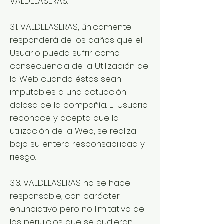
VALDELASERAS.
3.1. VALDELASERAS, únicamente
responderá de los daños que el
Usuario pueda sufrir como
consecuencia de la Utilización de
la Web cuando éstos sean
imputables a una actuación
dolosa de la compañía. El Usuario
reconoce y acepta que la
utilización de la Web, se realiza
bajo su entera responsabilidad y
riesgo.
3.3. VALDELASERAS no se hace
responsable, con carácter
enunciativo pero no limitativo de
los perjuicios que se pudieran