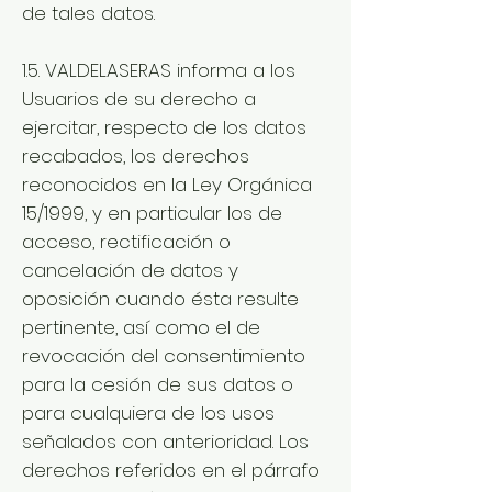
de tales datos.
1.5. VALDELASERAS informa a los
Usuarios de su derecho a
ejercitar, respecto de los datos
recabados, los derechos
reconocidos en la Ley Orgánica
15/1999, y en particular los de
acceso, rectificación o
cancelación de datos y
oposición cuando ésta resulte
pertinente, así como el de
revocación del consentimiento
para la cesión de sus datos o
para cualquiera de los usos
señalados con anterioridad. Los
derechos referidos en el párrafo