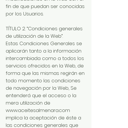
fin de que puedan ser conocidas
por los Usuarios.
TÍTULO 2. “Condiciones generales
de utilización de la Web”.
Estas Condiciones Generales se
aplicarán tanto a la información
intercambiada como a todos los
servicios ofrecidos en la Web, de
forma que las mismas regirán en
todo momento las condiciones
de navegación por la Web, Se
entenderá que el acceso o la
mera utilización de
www.aceitesalmenara.com
implica la aceptación de éste a
las condiciones generales que