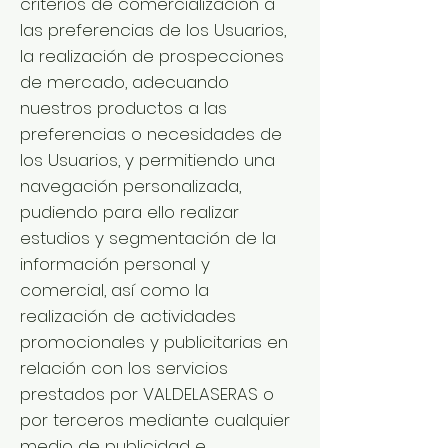
criterios de comercialización a
las preferencias de los Usuarios,
la realización de prospecciones
de mercado, adecuando
nuestros productos a las
preferencias o necesidades de
los Usuarios, y permitiendo una
navegación personalizada,
pudiendo para ello realizar
estudios y segmentación de la
información personal y
comercial, así como la
realización de actividades
promocionales y publicitarias en
relación con los servicios
prestados por VALDELASERAS o
por terceros mediante cualquier
medio de publicidad e