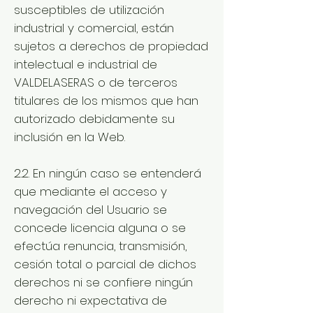
susceptibles de utilización
industrial y comercial, están
sujetos a derechos de propiedad
intelectual e industrial de
VALDELASERAS o de terceros
titulares de los mismos que han
autorizado debidamente su
inclusión en la Web.
2.2. En ningún caso se entenderá
que mediante el acceso y
navegación del Usuario se
concede licencia alguna o se
efectúa renuncia, transmisión,
cesión total o parcial de dichos
derechos ni se confiere ningún
derecho ni expectativa de