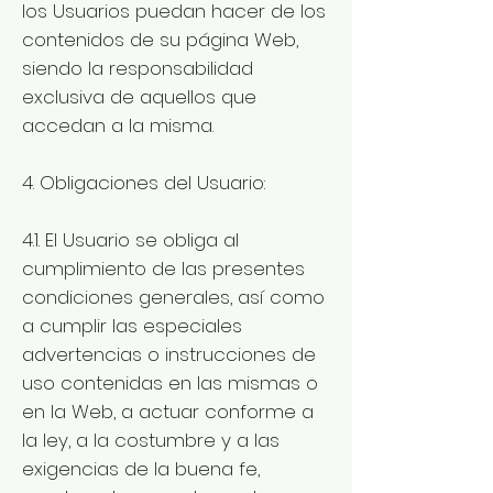
los Usuarios puedan hacer de los
contenidos de su página Web,
siendo la responsabilidad
exclusiva de aquellos que
accedan a la misma.
4. Obligaciones del Usuario:
4.1. El Usuario se obliga al
cumplimiento de las presentes
condiciones generales, así como
a cumplir las especiales
advertencias o instrucciones de
uso contenidas en las mismas o
en la Web, a actuar conforme a
la ley, a la costumbre y a las
exigencias de la buena fe,