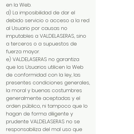
en la Web.
d) La imposibilidad de dar el
debido servicio o acceso a la red
al Usuario por causas no
imputables a VALDELASERAS, sino
a terceros o a supuestos de
fuerza mayor.
e) VALDELASERAS no garantiza
que los Usuarios utilicen la Web
de conformidad con la ley, las
presentes condiciones generales,
la moral y buenas costumbres
generalmente aceptadas y el
orden público, ni tampoco que lo
hagan de forma diligente y
prudente VALDELASERAS no se
responsabiliza del mal uso que