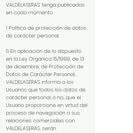
VALDELASERAS tenga publicadas
en cada momento.
1. Política de protección de datos
de carácter personal.
1.1. En aplicación de lo dispuesto
en la Ley Orgánica 15/1999, de 13
de diciembre, de Protección de
Datos de Carácter Personal,
VALDELASERAS informa a los
Usuarios que todos los datos de
carácter personal, o no, que el
Usuario proporcione en virtud del
proceso de navegación o sus
relaciones comerciales con
VALDELASERAS, serán