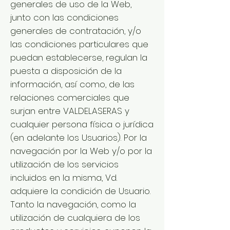
generales de uso de la Web,
junto con las condiciones
generales de contratación, y/o
las condiciones particulares que
puedan establecerse, regulan la
puesta a disposición de la
información, así como, de las
relaciones comerciales que
surjan entre VALDELASERAS y
cualquier persona física o jurídica
(en adelante los Usuarios). Por la
navegación por la Web y/o por la
utilización de los servicios
incluidos en la misma, Vd.
adquiere la condición de Usuario.
Tanto la navegación, como la
utilización de cualquiera de los