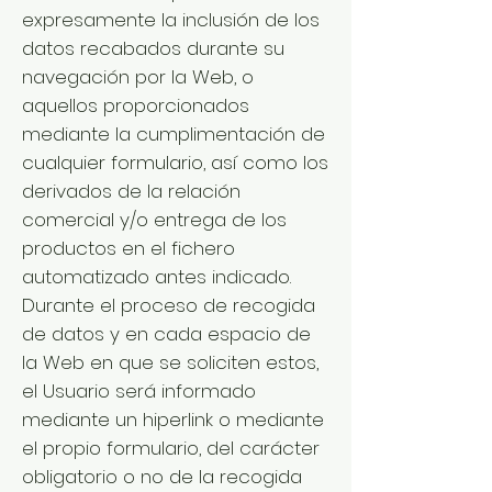
expresamente la inclusión de los
datos recabados durante su
navegación por la Web, o
aquellos proporcionados
mediante la cumplimentación de
cualquier formulario, así como los
derivados de la relación
comercial y/o entrega de los
productos en el fichero
automatizado antes indicado.
Durante el proceso de recogida
de datos y en cada espacio de
la Web en que se soliciten estos,
el Usuario será informado
mediante un hiperlink o mediante
el propio formulario, del carácter
obligatorio o no de la recogida