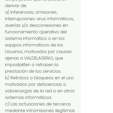
derivar de:
a) Inferencias, omisiones,
interrupciones, virus informáticos,
averías y/o desconexiones en
funcionamiento operativo del
sistema informático o en los
equipos informáticos de los
Usuarios, motivados por causas
ajenas a VALDELASERAS, que
imposibiliten o retrasen la
prestación de los servicios.
b) Retrasos o bloqueos en el uso
motivados por deficiencias o
sobrecargas de la red o en otros
sistemas informáticos.
c) Las actuaciones de terceros
mediante intromisiones ilegítimas