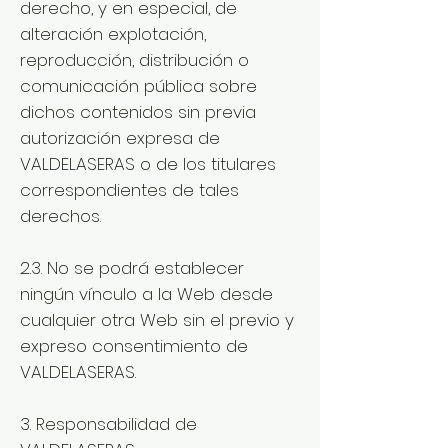
derecho, y en especial, de
alteración explotación,
reproducción, distribución o
comunicación pública sobre
dichos contenidos sin previa
autorización expresa de
VALDELASERAS o de los titulares
correspondientes de tales
derechos.
2.3. No se podrá establecer
ningún vínculo a la Web desde
cualquier otra Web sin el previo y
expreso consentimiento de
VALDELASERAS.
3. Responsabilidad de