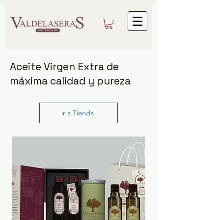
Aceite Virgen Extra de
máxima calidad y pureza
ir a Tienda