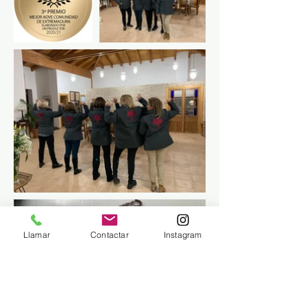
Llamar
Contactar
Instagram