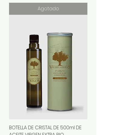
Agotado
BOTELLA DE CRISTAL DE 500ml DE
ACEITE VIRGEN EXTRA BIO