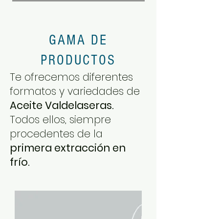
GAMA DE
PRODUCTOS
Te ofrecemos diferentes
formatos y variedades de
Aceite Valdelaseras.
Todos ellos, siempre
procedentes de la
primera extracción en
frío.