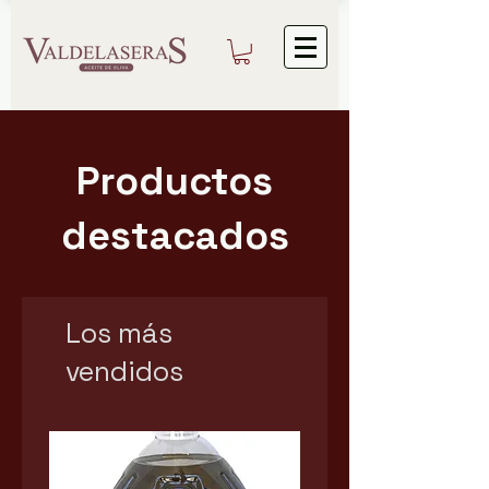
Productos
destacados
Los más
vendidos